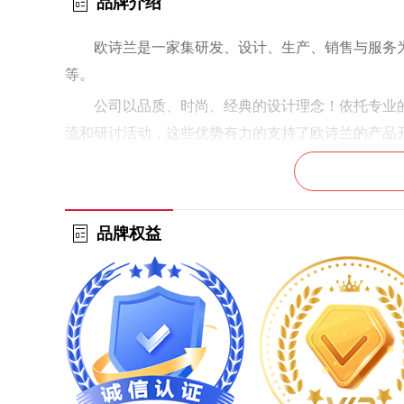
品牌介绍
欧诗兰是一家集研发、设计、生产、销售与服务
等。
公司以品质、时尚、经典的设计理念！依托专业
流和研讨活动，这些优势有力的支持了欧诗兰的产品
品牌权益