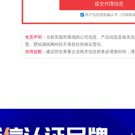
用户信息授权确认书（仔细阅
免责声明：
当前页面所展现的公司信息、产品信息及相关信
责。壁纸墙纸网对此不承担任何保证责任。
友情提醒：
建议您在查看企业相关信息前务必谨慎对待，谨