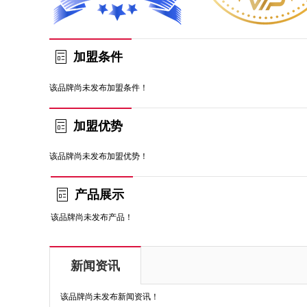
加盟条件
该品牌尚未发布加盟条件！
加盟优势
该品牌尚未发布加盟优势！
产品展示
该品牌尚未发布产品！
新闻资讯
该品牌尚未发布新闻资讯！