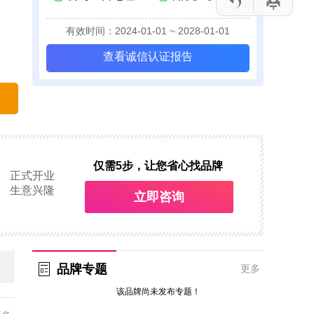
有效时间：2024-01-01 ~ 2028-01-01
查看诚信认证报告
仅需5步，让您省心找品牌
正式开业
生意兴隆
立即咨询
品牌专题
更多
该品牌尚未发布专题！