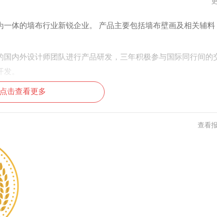
为一体的墙布行业新锐企业。 产品主要包括墙布壁画及相关辅料
的国内外设计师团队进行产品研发，三年积极参与国际同行间的
开发。
点击查看更多
查看