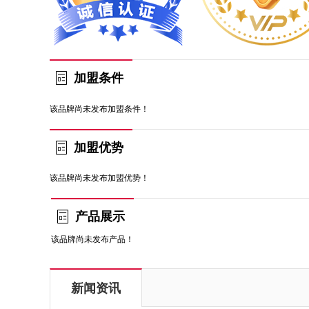
加盟条件
该品牌尚未发布加盟条件！
加盟优势
该品牌尚未发布加盟优势！
产品展示
该品牌尚未发布产品！
新闻资讯