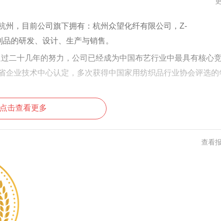
江杭州，目前公司旗下拥有：杭州众望化纤有限公司，Z-
及制品的研发、设计、生产与销售。
通过二十几年的努力，公司已经成为中国布艺行业中最具有核心
江省企业技术中心认定，多次获得中国家用纺织品行业协会评选的
点击查看更多
查看