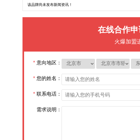
该品牌尚未发布新闻资讯！
在线合作申
火爆加盟
*
意向地区：
*
您的姓名：
*
联系电话：
需求说明：