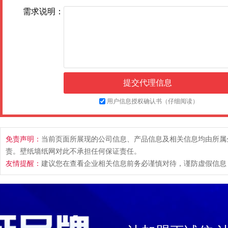
需求说明：
用户信息授权确认书（仔细阅读）
免责声明：
当前页面所展现的公司信息、产品信息及相关信息均由所属
责。壁纸墙纸网对此不承担任何保证责任。
友情提醒：
建议您在查看企业相关信息前务必谨慎对待，谨防虚假信息，