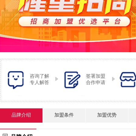
咨询了解
签署加盟
专人解答
合作申请
品牌介绍
加盟条件
加盟优势