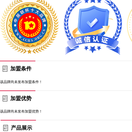
加盟条件
该品牌尚未发布加盟条件！
加盟优势
该品牌尚未发布加盟优势！
产品展示