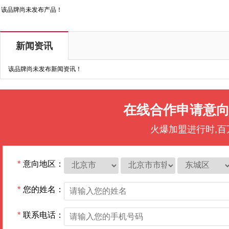
该品牌尚未发布产品！
新闻资讯
该品牌尚未发布新闻资讯！
在线合作申请意
火爆加盟进行时,
*
意向地区：
*
您的姓名：
*
联系电话：