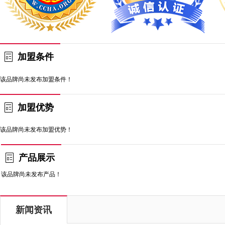
加盟条件
该品牌尚未发布加盟条件！
加盟优势
该品牌尚未发布加盟优势！
产品展示
该品牌尚未发布产品！
新闻资讯