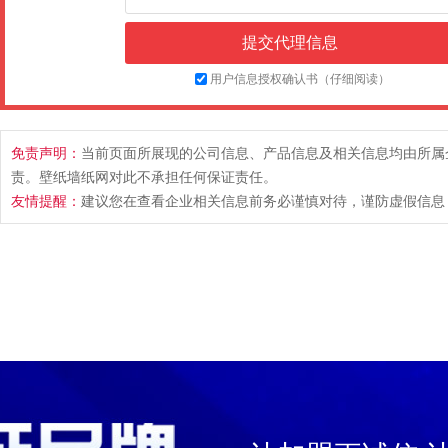
用户信息授权确认书（仔细阅读）
免责声明：
当前页面所展现的公司信息、产品信息及相关信息均由所属
责。壁纸墙纸网对此不承担任何保证责任。
友情提醒：
建议您在查看企业相关信息前务必谨慎对待，谨防虚假信息，