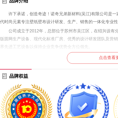
品牌介绍
许下承诺，创造奇迹！诺奇兄弟新材料(吴江)有限公司是
代时尚元素专注壁纸壁布设计研发、生产、销售的一体化专业性
公司成立于2012年，总部位于苏州市吴江区，在绍兴设
版圆网生产设备、现代化标准厂房、优秀的设计研发团队及营销
界先进工艺设备以保持企业竞争优势全方位领先。
点击查看
品牌权益