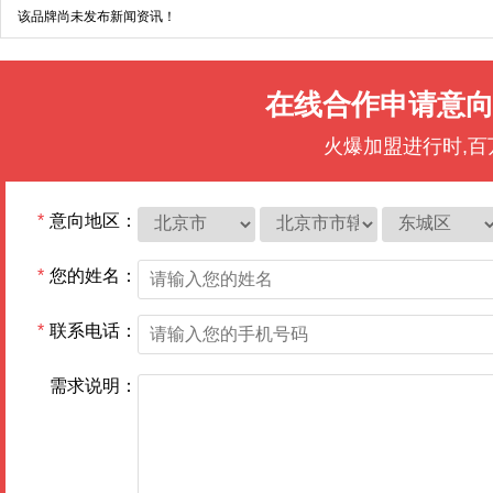
该品牌尚未发布新闻资讯！
在线合作申请意
火爆加盟进行时,
*
意向地区：
*
您的姓名：
*
联系电话：
需求说明：