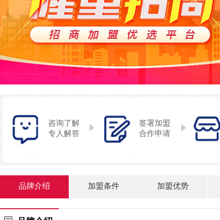
咨询了解
签署加盟
专人解答
合作申请
品牌介绍
加盟条件
加盟优势