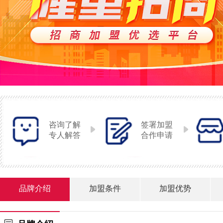
咨询了解
签署加盟
专人解答
合作申请
品牌介绍
加盟条件
加盟优势