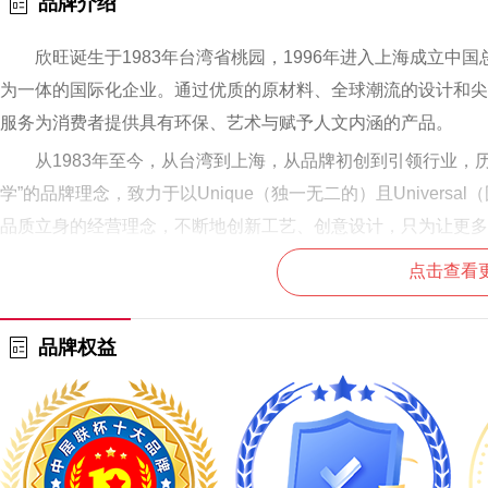
品牌介绍
欣旺诞生于1983年台湾省桃园，1996年进入上海成立
为一体的国际化企业。通过优质的原材料、全球潮流的设计和尖
服务为消费者提供具有环保、艺术与赋予人文内涵的产品。
从1983年至今，从台湾到上海，从品牌初创到引领行业，历
学”的品牌理念，致力于以Unique（独一无二的）且Universa
品质立身的经营理念，不断地创新工艺、创意设计，只为让更多
点击查看
品牌权益