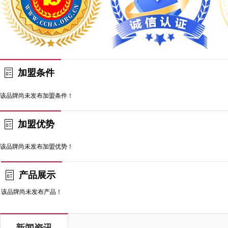
加盟条件
该品牌尚未发布加盟条件！
加盟优势
该品牌尚未发布加盟优势！
产品展示
该品牌尚未发布产品！