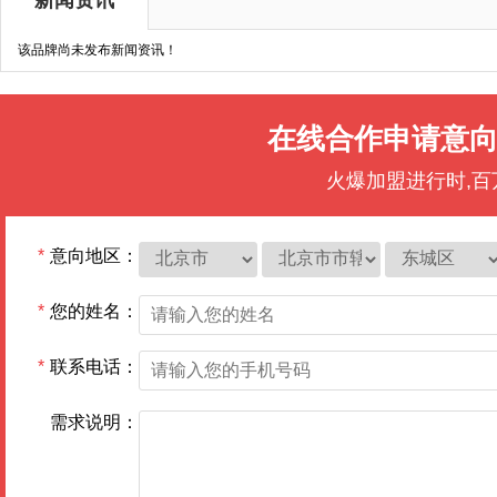
新闻资讯
该品牌尚未发布新闻资讯！
在线合作申请意
火爆加盟进行时,
*
意向地区：
*
您的姓名：
*
联系电话：
需求说明：