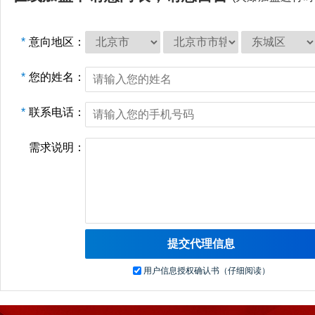
*
意向地区：
*
您的姓名：
*
联系电话：
需求说明：
用户信息授权确认书（仔细阅读）