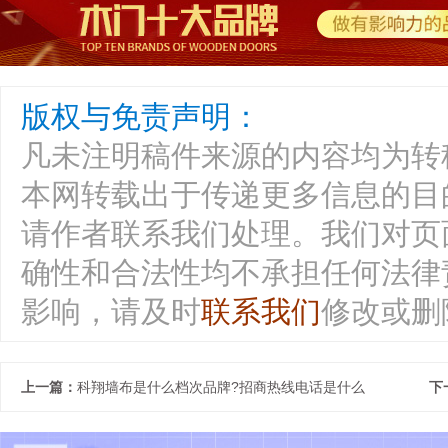
版权与免责声明：
凡未注明稿件来源的内容均为转
本网转载出于传递更多信息的目
请作者联系我们处理。我们对页
确性和合法性均不承担任何法律
影响，请及时
联系我们
修改或删
上一篇：
科翔墙布是什么档次品牌?招商热线电话是什么
下