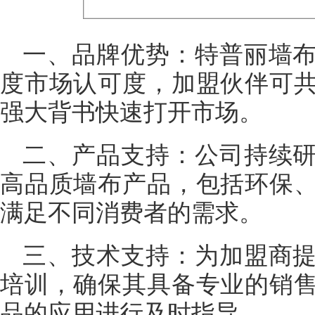
一、品牌优势：特普丽墙
度市场认可度，加盟伙伴可
强大背书快速打开市场。
二、产品支持：公司持续
高品质墙布产品，包括环保
满足不同消费者的需求。
三、技术支持：为加盟商
培训，确保其具备专业的销
品的应用进行及时指导。