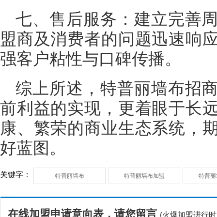
七、售后服务：建立完善
盟商及消费者的问题迅速响
强客户粘性与口碑传播。
综上所述，特普丽墙布招
前利益的实现，更着眼于长
康、繁荣的商业生态系统，
好蓝图。
关键字：
特普丽墙布
特普丽墙布加盟
特普丽
在线加盟申请意向表，请您留言
(火爆加盟进行时