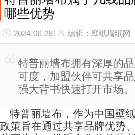
哪些优势
2024-06-28
编辑：壁纸墙纸网
特普丽墙布拥有深厚的品
可度，加盟伙伴可共享品
强大背书快速打开市场。
特普丽墙布，作为中国壁
政策旨在通过共享品牌优势