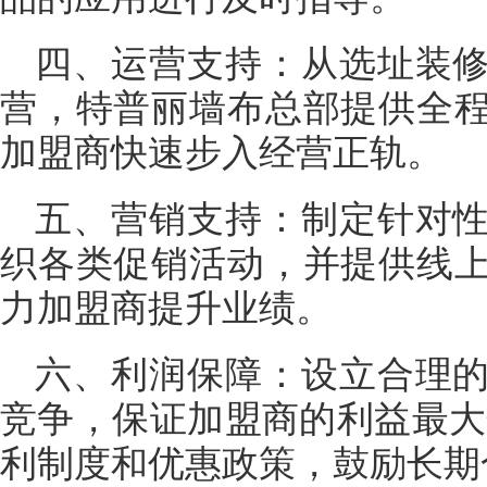
四、运营支持：从选址装
营，特普丽墙布总部提供全
加盟商快速步入经营正轨。
五、营销支持：制定针对
织各类促销活动，并提供线
力加盟商提升业绩。
六、利润保障：设立合理
竞争，保证加盟商的利益最大
利制度和优惠政策，鼓励长期