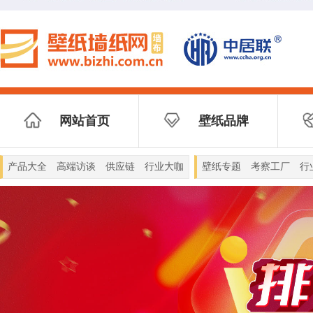
网站首页
壁纸品牌
产品大全
高端访谈
供应链
行业大咖
壁纸专题
考察工厂
行