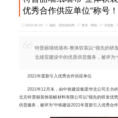
优秀合作供应单位”称号
2024-06-28
编辑：壁纸墙纸网
来源：网络
浏览数：7
特普丽墙纸墙布-整体软装以“领先的研
北雄安建设中的优质供货服务，被评为“
2021年度新引入优秀合作供应单位
2021年12月末，由中铁建设集团华北公司主办
北京特普丽装饰装帧材料有限公司以“领先的研发优
供货服务，被评为“中铁建设2021年度新引入优秀合作