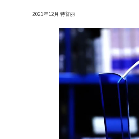
2021年12月 特普丽