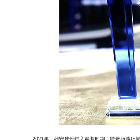
2021年，雄安建设进入精装时期，特普丽墙