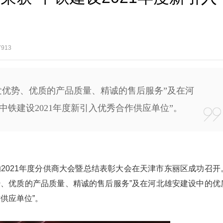
！
913
发优势、优质的产品质量、精诚的售后服务”及在河
中铁建设2021年度新引入优秀合作供应单位”。
的2021年度分供商大会暨总结表彰大会在天津市东丽区成功召开
势、优质的产品质量、精诚的售后服务”及在河北雄安建设中的优
供应单位”。