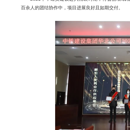
百余人的团结协作中，项目进展良好且如期交付。